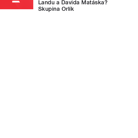
Landu a Davida Matáska?
Skupina Orlík