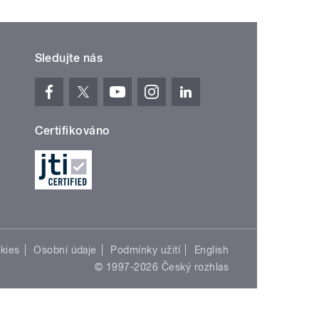
Sledujte nás
Certifikováno
kies
Osobní údaje
Podmínky užití
English
© 1997-2026 Český rozhlas