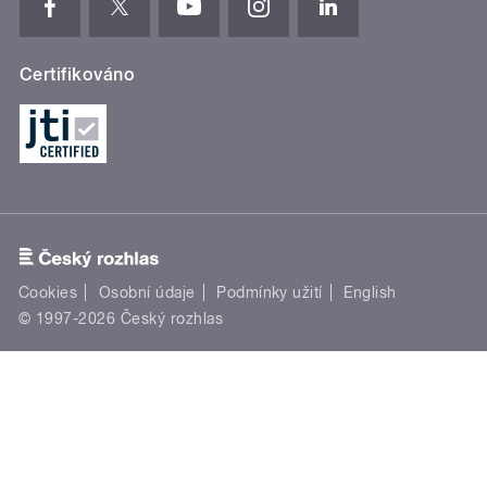
Certifikováno
Cookies
Osobní údaje
Podmínky užití
English
© 1997-2026 Český rozhlas