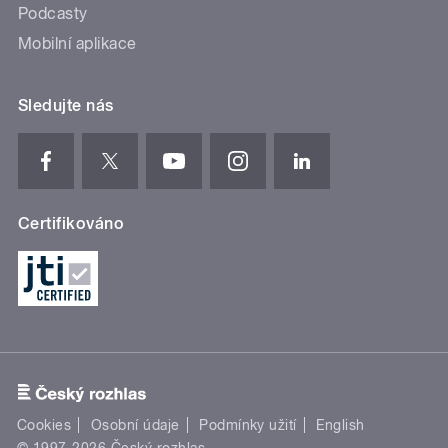
Podcasty
Mobilní aplikace
Sledujte nás
Certifikováno
Cookies
Osobní údaje
Podmínky užití
English