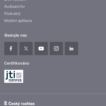
Audioarchiv
Podcasty
Mobilní aplikace
Sledujte nás
Certifikováno