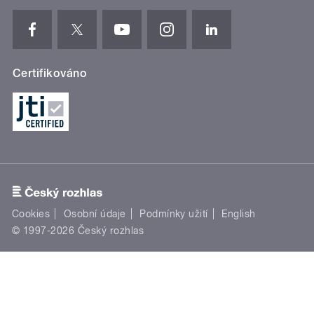
Certifikováno
Cookies
Osobní údaje
Podmínky užití
English
© 1997-2026 Český rozhlas