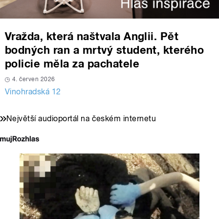
Vražda, která naštvala Anglii. Pět
bodných ran a mrtvý student, kterého
policie měla za pachatele
4. červen 2026
Vinohradská 12
Největší audioportál na českém internetu