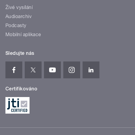
Živé vysílání
Audioarchiv
Podcasty
Mobilní aplikace
Sledujte nás
Certifikováno