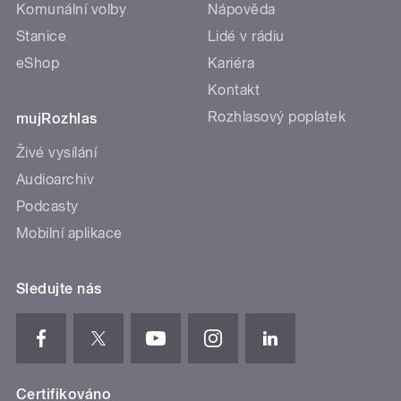
Komunální volby
Nápověda
Stanice
Lidé v rádiu
eShop
Kariéra
Kontakt
Rozhlasový poplatek
mujRozhlas
Živé vysílání
Audioarchiv
Podcasty
Mobilní aplikace
Sledujte nás
Certifikováno