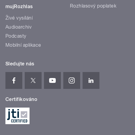
Rozhlasový poplatek
mujRozhlas
Živé vysílání
Audioarchiv
Podcasty
Mobilní aplikace
Sledujte nás
Certifikováno