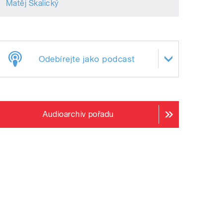
Matěj Skalický
Odebírejte jako podcast
Audioarchiv pořadu