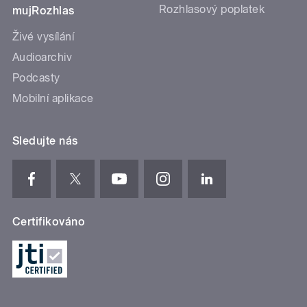
Rozhlasový poplatek
mujRozhlas
Živé vysílání
Audioarchiv
Podcasty
Mobilní aplikace
Sledujte nás
Certifikováno