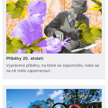
Příběhy 20. století
Vyprávíme příběhy, na které se zapomnělo, nebo se
na ně mělo zapomenout.