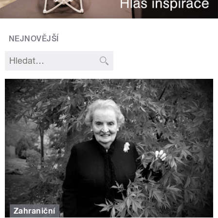
NEJNOVĚJŠÍ
Zahraniční