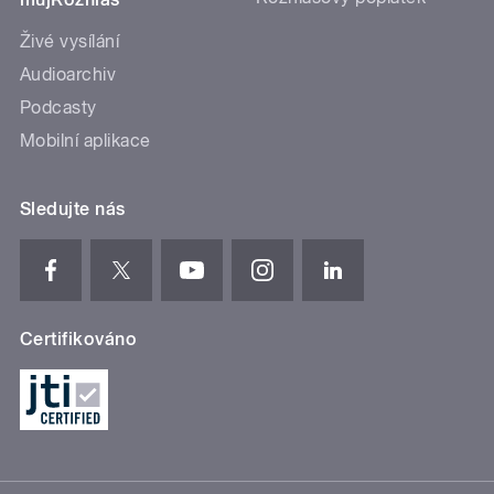
Živé vysílání
Audioarchiv
Podcasty
Mobilní aplikace
Sledujte nás
Certifikováno