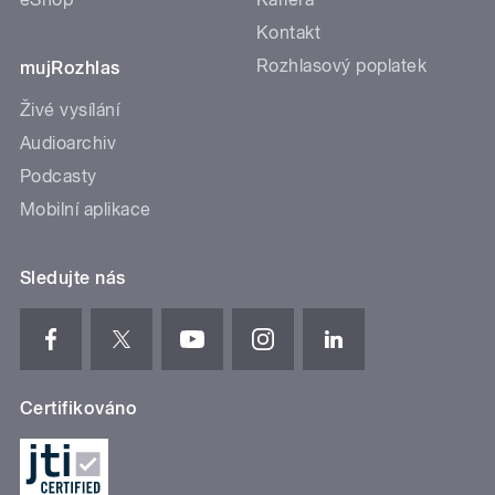
Kontakt
Rozhlasový poplatek
mujRozhlas
Živé vysílání
Audioarchiv
Podcasty
Mobilní aplikace
Sledujte nás
Certifikováno