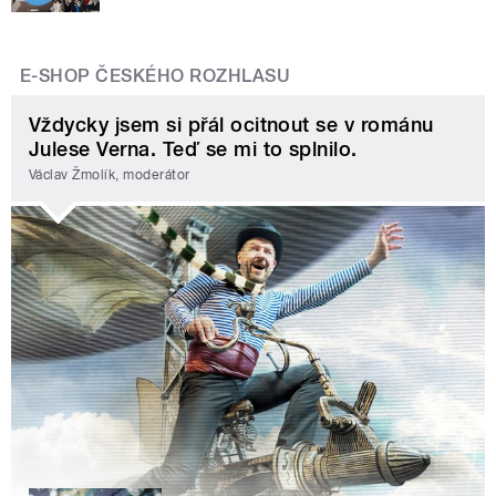
E-SHOP ČESKÉHO ROZHLASU
Vždycky jsem si přál ocitnout se v románu
Julese Verna. Teď se mi to splnilo.
Václav Žmolík, moderátor