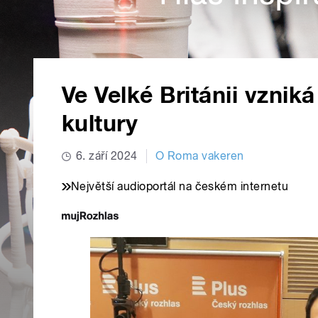
Ve Velké Británii vzni
kultury
6. září 2024
O Roma vakeren
Největší audioportál na českém internetu