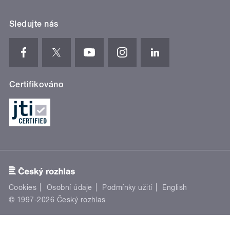
Sledujte nás
Certifikováno
Cookies
Osobní údaje
Podmínky užití
English
© 1997-2026 Český rozhlas