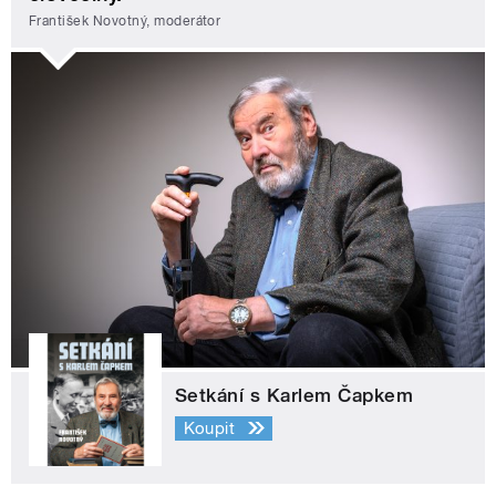
František Novotný, moderátor
Setkání s Karlem Čapkem
Koupit