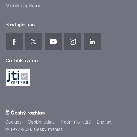
Mobilní aplikace
Sledujte nás
Certifikováno
Cookies
Osobní údaje
Podmínky užití
English
© 1997-2026 Český rozhlas