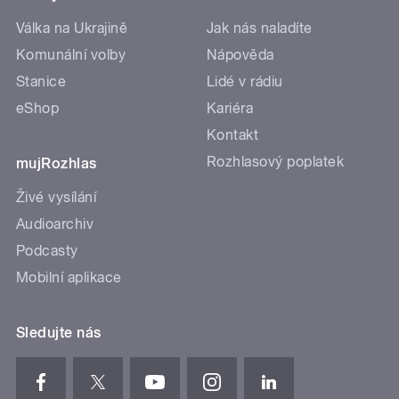
Válka na Ukrajině
Jak nás naladíte
Komunální volby
Nápověda
Stanice
Lidé v rádiu
eShop
Kariéra
Kontakt
Rozhlasový poplatek
mujRozhlas
Živé vysílání
Audioarchiv
Podcasty
Mobilní aplikace
Sledujte nás