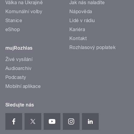
Válka na Ukrajině
Jak nás naladíte
Komunální volby
Nápověda
Stanice
Lidé v rádiu
eShop
Kariéra
Kontakt
Rozhlasový poplatek
mujRozhlas
Živé vysílání
Audioarchiv
Podcasty
Mobilní aplikace
Sledujte nás