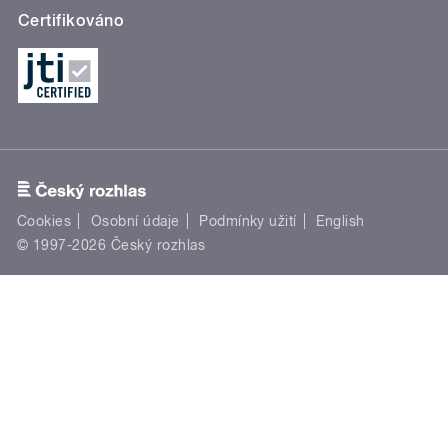
Certifikováno
Cookies
Osobní údaje
Podmínky užití
English
© 1997-2026 Český rozhlas