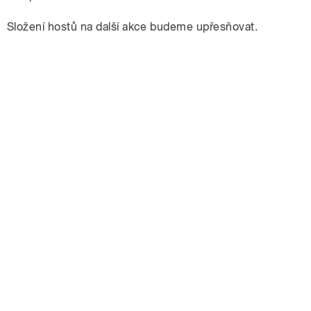
Složení hostů na další akce budeme upřesňovat.