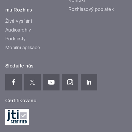
Kontakt
Rozhlasový poplatek
mujRozhlas
Živé vysílání
Audioarchiv
Podcasty
Mobilní aplikace
Sledujte nás
Certifikováno