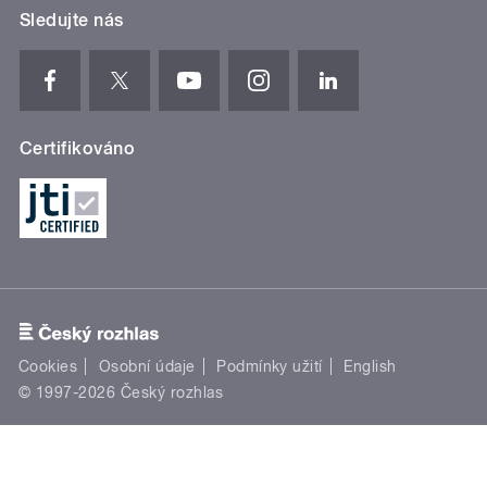
Sledujte nás
Certifikováno
Cookies
Osobní údaje
Podmínky užití
English
© 1997-2026 Český rozhlas