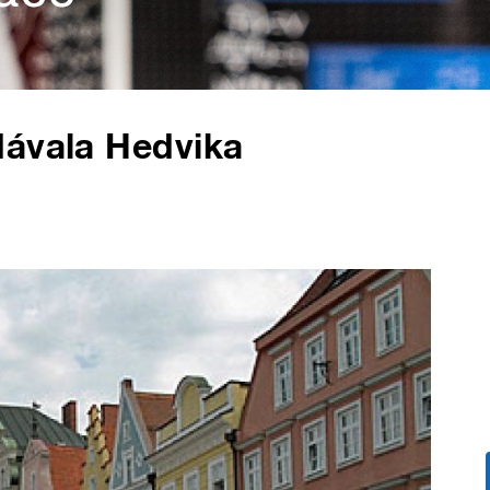
dávala Hedvika