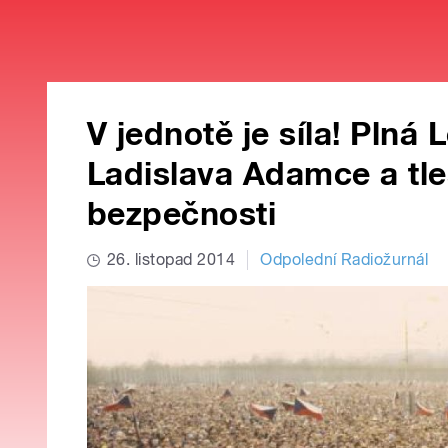
V jednotě je síla! Plná
Ladislava Adamce a tle
bezpečnosti
26. listopad 2014
Odpolední Radiožurnál