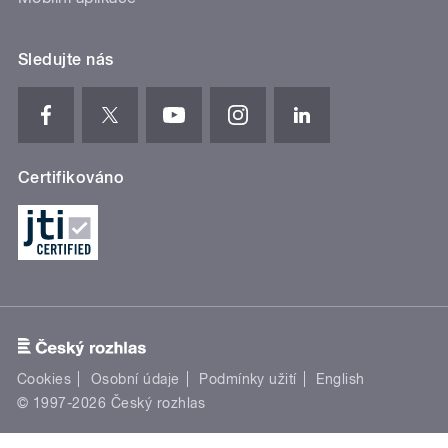
Sledujte nás
Certifikováno
Cookies
Osobní údaje
Podmínky užití
English
© 1997-2026 Český rozhlas