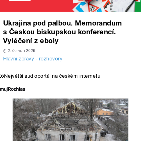
Ukrajina pod palbou. Memorandum
s Českou biskupskou konferencí.
Vyléčení z eboly
2. červen 2026
Hlavní zprávy - rozhovory
Největší audioportál na českém internetu