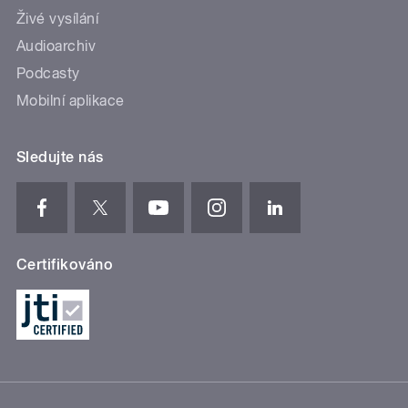
Živé vysílání
Audioarchiv
Podcasty
Mobilní aplikace
Sledujte nás
Certifikováno