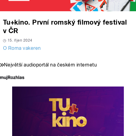
Tu+kino. První romský filmový festival
v ČR
15. říjen 2024
O Roma vakeren
Největší audioportál na českém internetu