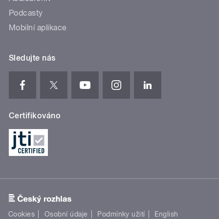
Podcasty
Mobilní aplikace
Sledujte nás
Certifikováno
Cookies
Osobní údaje
Podmínky užití
English