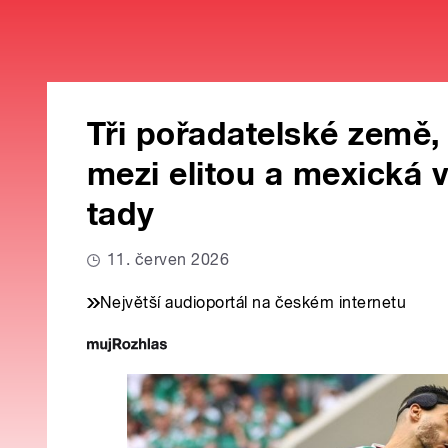
Tři pořadatelské země,
mezi elitou a mexická v
tady
11. červen 2026
Největší audioportál na českém internetu