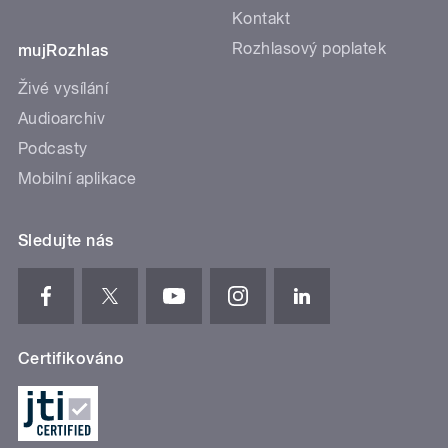
Kontakt
Rozhlasový poplatek
mujRozhlas
Živé vysílání
Audioarchiv
Podcasty
Mobilní aplikace
Sledujte nás
Certifikováno