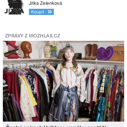
Jitka Zelenková
Koupit
ZPRÁVY Z IROZHLAS.CZ