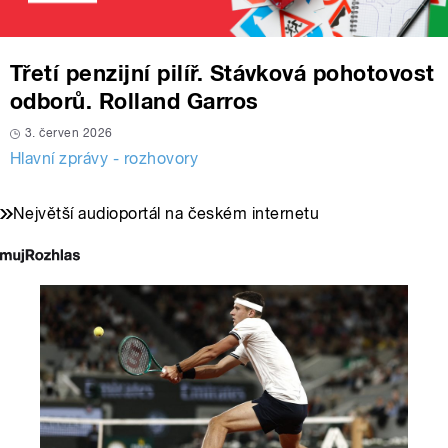
Třetí penzijní pilíř. Stávková pohotovost
odborů. Rolland Garros
3. červen 2026
Hlavní zprávy - rozhovory
Největší audioportál na českém internetu