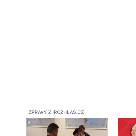
ZPRÁVY Z IROZHLAS.CZ