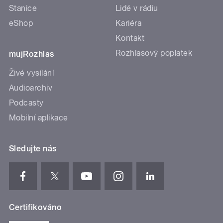
Stanice
Lidé v rádiu
eShop
Kariéra
Kontakt
Rozhlasový poplatek
mujRozhlas
Živé vysílání
Audioarchiv
Podcasty
Mobilní aplikace
Sledujte nás
Certifikováno