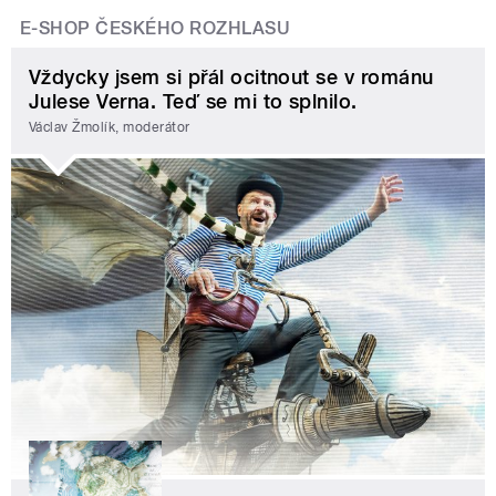
E-SHOP ČESKÉHO ROZHLASU
Vždycky jsem si přál ocitnout se v románu
Julese Verna. Teď se mi to splnilo.
Václav Žmolík, moderátor