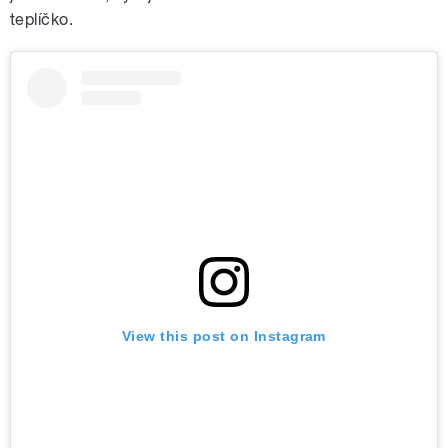
teplíčko.
View this post on Instagram