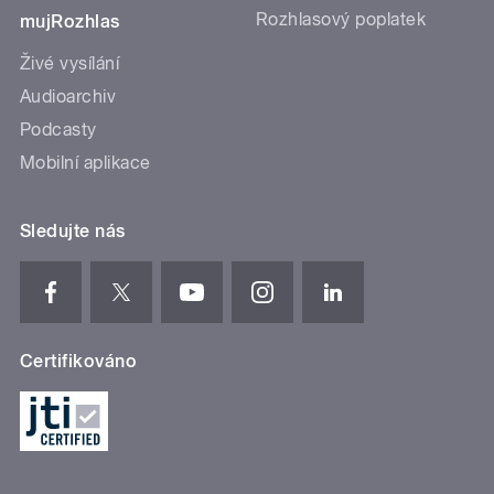
Rozhlasový poplatek
mujRozhlas
Živé vysílání
Audioarchiv
Podcasty
Mobilní aplikace
Sledujte nás
Certifikováno