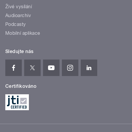
Živé vysílání
Audioarchiv
Podcasty
Mobilní aplikace
Sledujte nás
Certifikováno