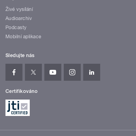
Živé vysílání
Audioarchiv
Podcasty
Mobilní aplikace
Sledujte nás
Certifikováno