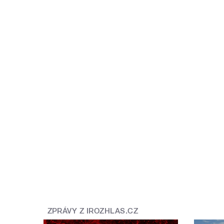
ZPRÁVY Z IROZHLAS.CZ