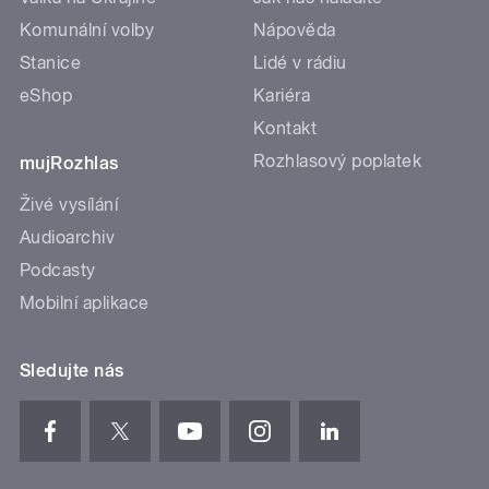
Komunální volby
Nápověda
Stanice
Lidé v rádiu
eShop
Kariéra
Kontakt
Rozhlasový poplatek
mujRozhlas
Živé vysílání
Audioarchiv
Podcasty
Mobilní aplikace
Sledujte nás