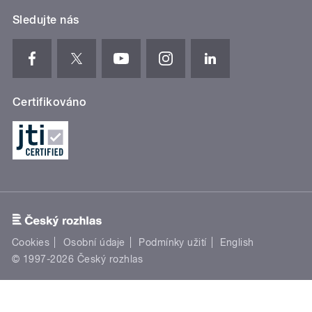
Sledujte nás
Certifikováno
Cookies
Osobní údaje
Podmínky užití
English
© 1997-2026 Český rozhlas