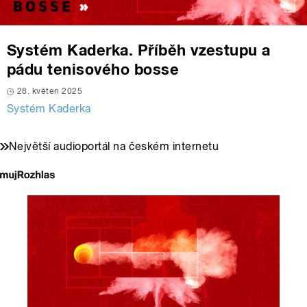
Systém Kaderka. Příběh vzestupu a
pádu tenisového bosse
28. květen 2025
Systém Kaderka
Největší audioportál na českém internetu