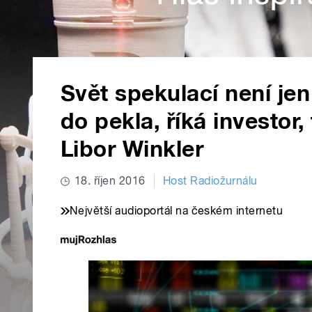
Svět spekulací není jen
do pekla, říká investor,
Libor Winkler
18. říjen 2016
Host Radiožurnálu
Největší audioportál na českém internetu