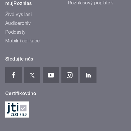
Rozhlasový poplatek
mujRozhlas
Živé vysílání
Audioarchiv
Podcasty
Mobilní aplikace
Sledujte nás
Certifikováno