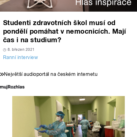
Studenti zdravotních škol musí od
pondělí pomáhat v nemocnicích. Mají
čas i na studium?
8. březen 2021
Ranní interview
Největší audioportál na českém internetu