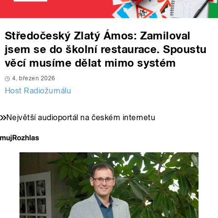
Středočeský Zlatý Ámos: Zamiloval
jsem se do školní restaurace. Spoustu
věcí musíme dělat mimo systém
4. březen 2026
Host Radiožurnálu
Největší audioportál na českém internetu