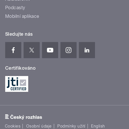
Podcasty
Mobilní aplikace
Sledujte nás
Certifikováno
Cookies
Osobní údaje
Podmínky užití
English