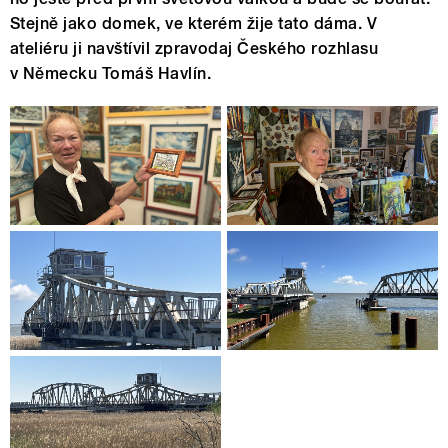
Stejně jako domek, ve kterém žije tato dáma. V
ateliéru ji navštívil zpravodaj Českého rozhlasu
v Německu Tomáš Havlín.