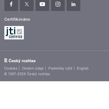
Certifikováno
Cookies
Osobní údaje
Podmínky užití
English
© 1997-2026 Český rozhlas