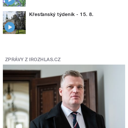
Křesťanský týdeník - 15. 8.
ZPRÁVY Z IROZHLAS.CZ