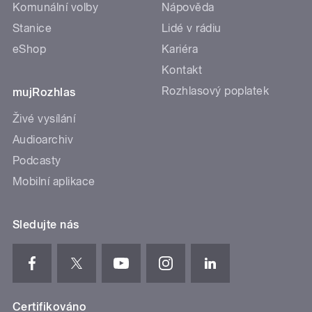
Komunální volby
Nápověda
Stanice
Lidé v rádiu
eShop
Kariéra
Kontakt
Rozhlasový poplatek
mujRozhlas
Živé vysílání
Audioarchiv
Podcasty
Mobilní aplikace
Sledujte nás
Certifikováno