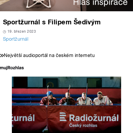
Sportžurnál s Filipem Šedivým
19. březen 2023
Sportžurnál
Největší audioportál na českém internetu