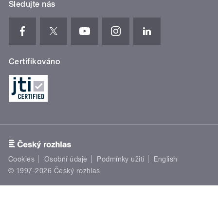
Sledujte nás
Certifikováno
Cookies
Osobní údaje
Podmínky užití
English
© 1997-2026 Český rozhlas