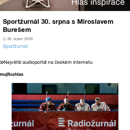
Sportžurnál 30. srpna s Miroslavem
Burešem
30. srpen 2020
Sportžurnál
Největší audioportál na českém internetu