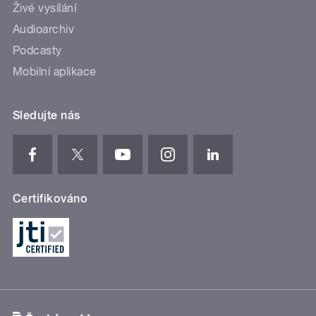
Živé vysílání
Audioarchiv
Podcasty
Mobilní aplikace
Sledujte nás
Certifikováno