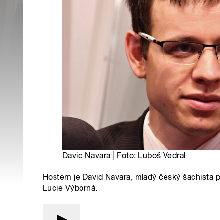
David Navara | Foto: Luboš Vedral
Hostem je David Navara, mladý český šachista p
Lucie Výborná.