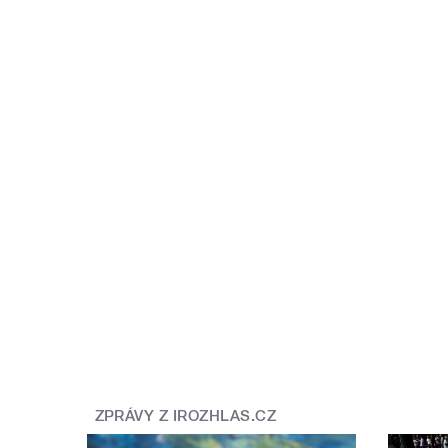
ZPRÁVY Z IROZHLAS.CZ