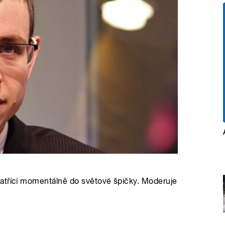
atřící momentálně do světové špičky. Moderuje