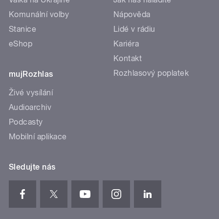
Rozhlasový poplatek
mujRozhlas
Živé vysílání
Audioarchiv
Podcasty
Mobilní aplikace
Sledujte nás
Certifikováno