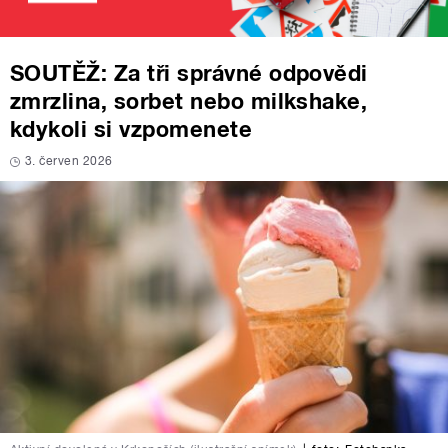
SOUTĚŽ: Za tři správné odpovědi
zmrzlina, sorbet nebo milkshake,
kdykoli si vzpomenete
3. červen 2026