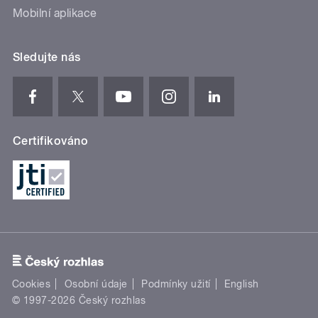
Mobilní aplikace
Sledujte nás
Certifikováno
Cookies
Osobní údaje
Podmínky užití
English
© 1997-2026 Český rozhlas