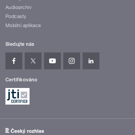
Audioarchiv
Podcasty
Mobilní aplikace
Sledujte nás
Certifikováno